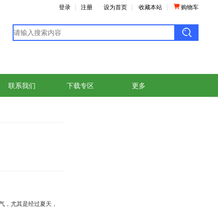
登录
注册
设为首页
收藏本站
购物车
联系我们
下载专区
更多
天气，尤其是经过夏天，