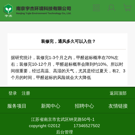
装修完，通风多久可以入住？
据研究统计，装修完1-3个月之内，甲醛超标概率在70%左
右；装修完10-12个月，甲醛超标概率会降到约10%。所以时
间很重要，经过高温、高湿的天气，尤其是经过夏天，有2、3
个月的时间，甲醛超标的风险就会大大降低
登录
注册
返回顶部
服务项目
新闻中心
招聘中心
友情链接
江苏省南京市玄武区钟灵路50号-1
copyright ©2012
17346527502
后台管理